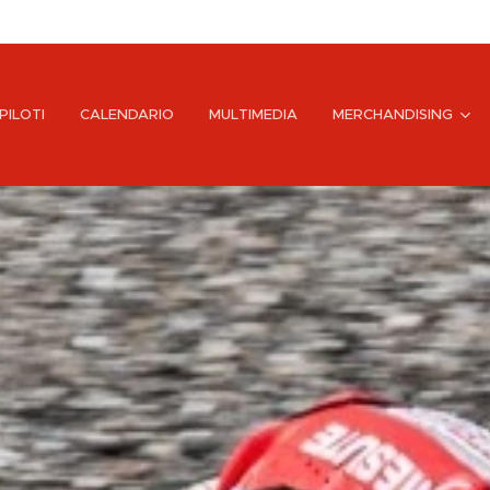
PILOTI
CALENDARIO
MULTIMEDIA
MERCHANDISING