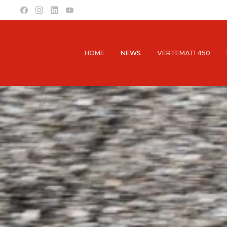
HOME
NEWS
VERTEMATI 450