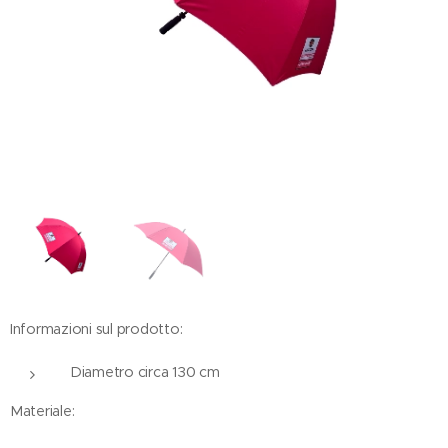
Informazioni sul prodotto:
Diametro circa 130 cm
Materiale: