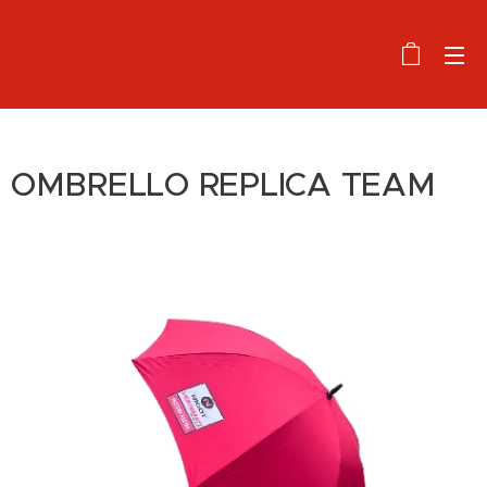
OMBRELLO REPLICA TEAM